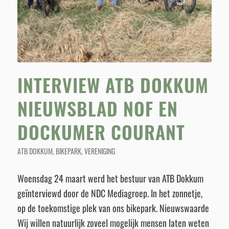
INTERVIEW ATB DOKKUM
NIEUWSBLAD NOF EN
DOCKUMER COURANT
ATB DOKKUM
,
BIKEPARK
,
VERENIGING
Woensdag 24 maart werd het bestuur van ATB Dokkum
geïnterviewd door de NDC Mediagroep. In het zonnetje,
op de toekomstige plek van ons bikepark. Nieuwswaarde
Wij willen natuurlijk zoveel mogelijk mensen laten weten