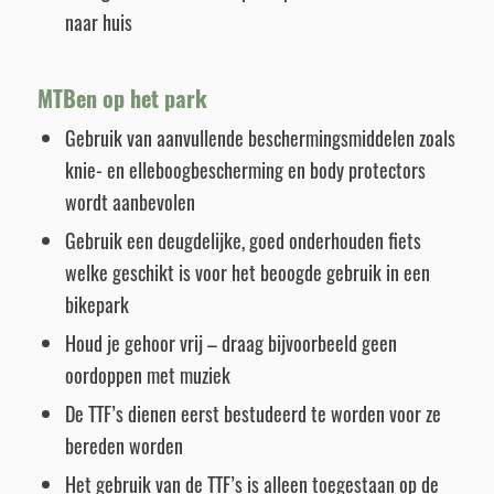
naar huis
MTBen op het park
Gebruik van aanvullende beschermingsmiddelen zoals
knie- en elleboogbescherming en body protectors
wordt aanbevolen
Gebruik een deugdelijke, goed onderhouden fiets
welke geschikt is voor het beoogde gebruik in een
bikepark
Houd je gehoor vrij – draag bijvoorbeeld geen
oordoppen met muziek
De TTF’s dienen eerst bestudeerd te worden voor ze
bereden worden
Het gebruik van de TTF’s is alleen toegestaan op de