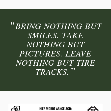
“
BRING NOTHING BUT
SMILES. TAKE
NOTHING BUT
PICTURES. LEAVE
NOTHING BUT TIRE
”
TRACKS.