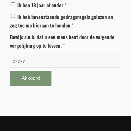
Ik ben 18 jaar of ouder
*
Ik heb bovenstaande gedragsregels gelezen en
zeg toe me hieraan te houden
*
Bewijs a.u.b. dat u een mens bent door de volgende
vergelijking op te lossen.
*
2 + 2 = ?