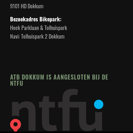
9101 HD Dokkum
Bezoekadres Bikepark:
Hoek Parklaan & Tolhuispark
Navi: Tolhuispark 2 Dokkum
ATB DOKKUM IS AANGESLOTEN BIJ DE
NTFU