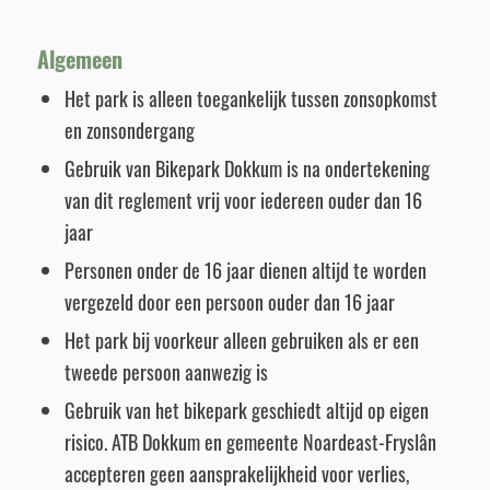
Algemeen
Het park is alleen toegankelijk tussen zonsopkomst
en zonsondergang
Gebruik van Bikepark Dokkum is na ondertekening
van dit reglement vrij voor iedereen ouder dan 16
jaar
Personen onder de 16 jaar dienen altijd te worden
vergezeld door een persoon ouder dan 16 jaar
Het park bij voorkeur alleen gebruiken als er een
tweede persoon aanwezig is
Gebruik van het bikepark geschiedt altijd op eigen
risico. ATB Dokkum en gemeente Noardeast-Fryslân
accepteren geen aansprakelijkheid voor verlies,