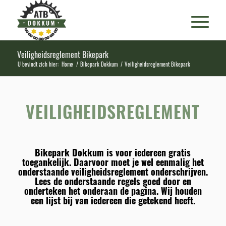
Veiligheidsreglement Bikepark
U bevindt zich hier:
Home
/
Bikepark Dokkum
/
Veiligheidsreglement Bikepark
VEILIGHEIDSREGLEMENT
Bikepark Dokkum is voor iedereen gratis
toegankelijk. Daarvoor moet je wel eenmalig het
onderstaande veiligheidsreglement onderschrijven.
Lees de onderstaande regels goed door en
onderteken het onderaan de pagina. Wij houden
een lijst bij van iedereen die getekend heeft.