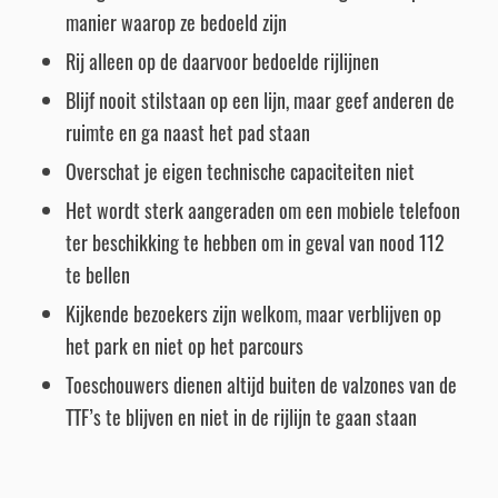
manier waarop ze bedoeld zijn
Rij alleen op de daarvoor bedoelde rijlijnen
Blijf nooit stilstaan op een lijn, maar geef anderen de
ruimte en ga naast het pad staan
Overschat je eigen technische capaciteiten niet
Het wordt sterk aangeraden om een mobiele telefoon
ter beschikking te hebben om in geval van nood 112
te bellen
Kijkende bezoekers zijn welkom, maar verblijven op
het park en niet op het parcours
Toeschouwers dienen altijd buiten de valzones van de
TTF’s te blijven en niet in de rijlijn te gaan staan