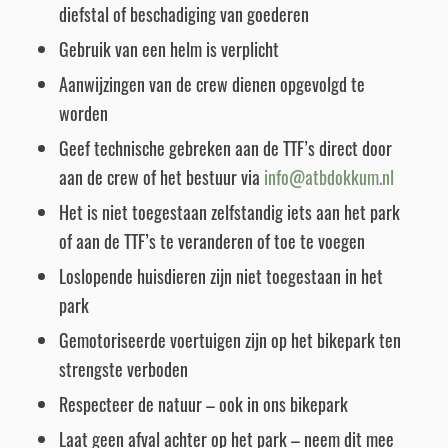
diefstal of beschadiging van goederen
Gebruik van een helm is verplicht
Aanwijzingen van de crew dienen opgevolgd te
worden
Geef technische gebreken aan de TTF’s direct door
aan de crew of het bestuur via
info@atbdokkum.nl
Het is niet toegestaan zelfstandig iets aan het park
of aan de TTF’s te veranderen of toe te voegen
Loslopende huisdieren zijn niet toegestaan in het
park
Gemotoriseerde voertuigen zijn op het bikepark ten
strengste verboden
Respecteer de natuur – ook in ons bikepark
Laat geen afval achter op het park – neem dit mee