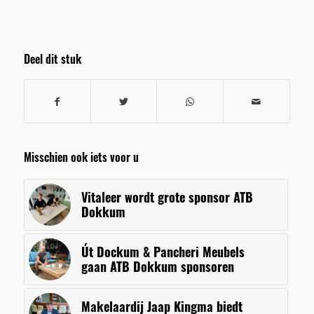
Deel dit stuk
Misschien ook iets voor u
Vitaleer wordt grote sponsor ATB
Dokkum
Út Dockum & Pancheri Meubels
gaan ATB Dokkum sponsoren
Makelaardij Jaap Kingma biedt