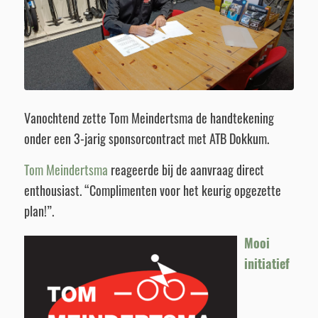
Vanochtend zette Tom Meindertsma de handtekening
onder een 3-jarig sponsorcontract met ATB Dokkum.
Tom Meindertsma
reageerde bij de aanvraag direct
enthousiast. “Complimenten voor het keurig opgezette
plan!”.
Mooi
initiatief