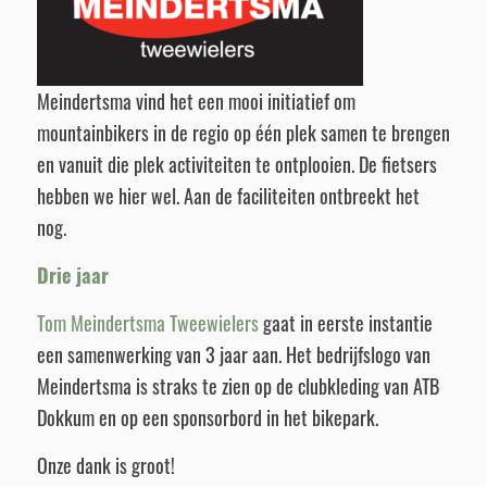
Meindertsma vind het een mooi initiatief om
mountainbikers in de regio op één plek samen te brengen
en vanuit die plek activiteiten te ontplooien. De fietsers
hebben we hier wel. Aan de faciliteiten ontbreekt het
nog.
Drie jaar
Tom Meindertsma Tweewielers
gaat in eerste instantie
een samenwerking van 3 jaar aan. Het bedrijfslogo van
Meindertsma is straks te zien op de clubkleding van ATB
Dokkum en op een sponsorbord in het bikepark.
Onze dank is groot!