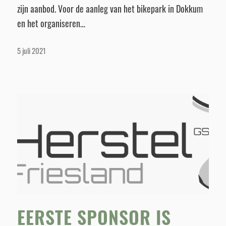
zijn aanbod. Voor de aanleg van het bikepark in Dokkum
en het organiseren…
5 juli 2021
EERSTE SPONSOR IS