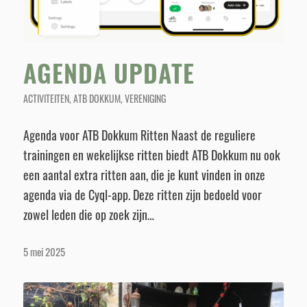
AGENDA UPDATE
ACTIVITEITEN
,
ATB DOKKUM
,
VERENIGING
Agenda voor ATB Dokkum Ritten Naast de reguliere
trainingen en wekelijkse ritten biedt ATB Dokkum nu ook
een aantal extra ritten aan, die je kunt vinden in onze
agenda via de Cyql-app. Deze ritten zijn bedoeld voor
zowel leden die op zoek zijn…
5 mei 2025