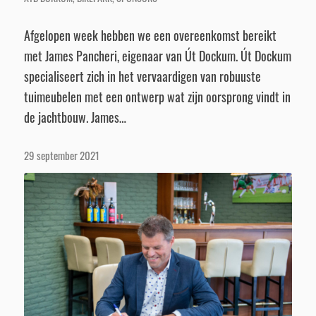
Afgelopen week hebben we een overeenkomst bereikt
met James Pancheri, eigenaar van Út Dockum. Út Dockum
specialiseert zich in het vervaardigen van robuuste
tuimeubelen met een ontwerp wat zijn oorsprong vindt in
de jachtbouw. James…
29 september 2021