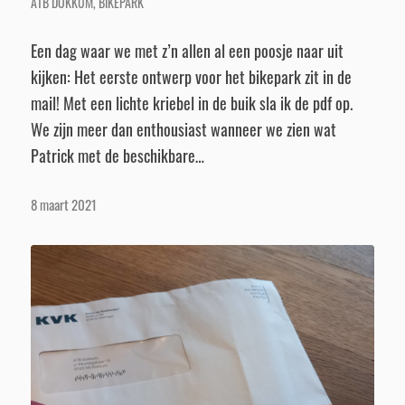
ATB DOKKUM
,
BIKEPARK
Een dag waar we met z’n allen al een poosje naar uit
kijken: Het eerste ontwerp voor het bikepark zit in de
mail! Met een lichte kriebel in de buik sla ik de pdf op.
We zijn meer dan enthousiast wanneer we zien wat
Patrick met de beschikbare…
8 maart 2021