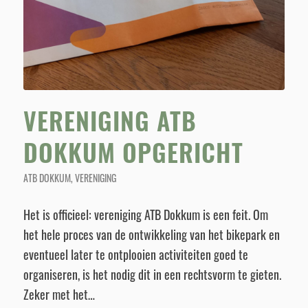
VERENIGING ATB
DOKKUM OPGERICHT
ATB DOKKUM
,
VERENIGING
Het is officieel: vereniging ATB Dokkum is een feit. Om
het hele proces van de ontwikkeling van het bikepark en
eventueel later te ontplooien activiteiten goed te
organiseren, is het nodig dit in een rechtsvorm te gieten.
Zeker met het…