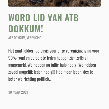
WORD LID VAN ATB
DOKKUM!
ATB DOKKUM
,
VERENIGING
Het gaat lekker: de basis voor onze vereniging is nu voor
90% rond en de eerste leden hebben zich zelfs al
aangemeld. We hebben nu jullie hulp nodig: We hebben
zoveel mogelijk leden nodig!!! Hoe meer leden, des te
beter we richting politiek,…
30 maart 2021