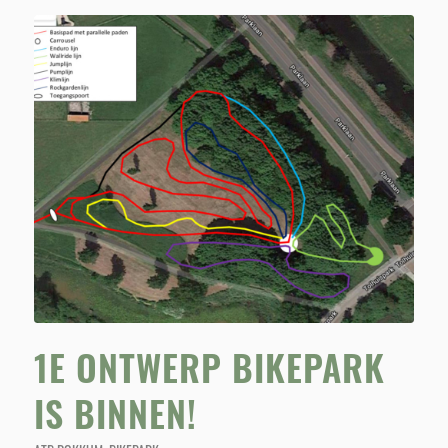
1E ONTWERP BIKEPARK
IS BINNEN!