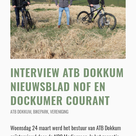
INTERVIEW ATB DOKKUM
NIEUWSBLAD NOF EN
DOCKUMER COURANT
ATB DOKKUM
,
BIKEPARK
,
VERENIGING
Woensdag 24 maart werd het bestuur van ATB Dokkum