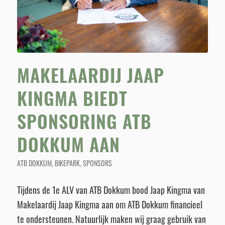
MAKELAARDIJ JAAP
KINGMA BIEDT
SPONSORING ATB
DOKKUM AAN
ATB DOKKUM
,
BIKEPARK
,
SPONSORS
Tijdens de 1e ALV van ATB Dokkum bood Jaap Kingma van
Makelaardij Jaap Kingma aan om ATB Dokkum financieel
te ondersteunen. Natuurlijk maken wij graag gebruik van