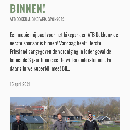
BINNEN!
ATB DOKKUM
,
BIKEPARK
,
SPONSORS
Een mooie mijlpaal voor het bikepark en ATB Dokkum: de
eerste sponsor is binnen! Vandaag heeft Herstel
Friesland aangegeven de vereniging in ieder geval de
komende 3 jaar financieel te willen ondersteunen. En
daar zijn we superblij mee! Bij…
15 april 2021