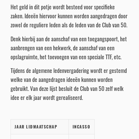
Het geld in dit potje wordt besteed voor specifieke
zaken. Ideeën hiervoor kunnen worden aangedragen door
zowel de reguliere leden als de leden van de Club van 50.
Denk hierbij aan de aanschaf van een toegangspoort, het
aanbrengen van een hekwerk, de aanschaf van een
opslagruimte, het toevoegen van een speciale TTF, etc.
Tijdens de algemene ledenvergadering wordt er gestemd
welke van de aangedragen ideeën kunnen worden
gebruikt. Van deze lijst besluit de Club van 50 zelf welk
idee er elk jaar wordt gerealiseerd.
JAAR LIDMAATSCHAP
INCASSO