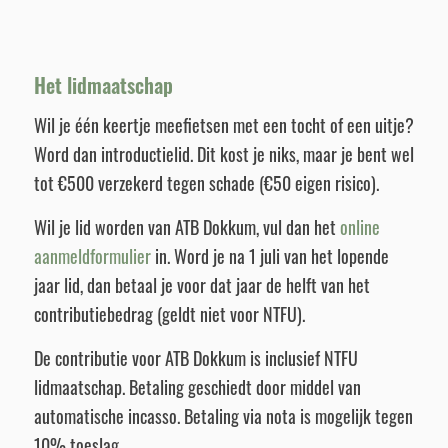
Het lidmaatschap
Wil je één keertje meefietsen met een tocht of een uitje?
Word dan introductielid. Dit kost je niks, maar je bent wel
tot €500 verzekerd tegen schade (€50 eigen risico).
Wil je lid worden van ATB Dokkum, vul dan het
online
aanmeldformulier
in. Word je na 1 juli van het lopende
jaar lid, dan betaal je voor dat jaar de helft van het
contributiebedrag (geldt niet voor NTFU).
De contributie voor ATB Dokkum is inclusief NTFU
lidmaatschap. Betaling geschiedt door middel van
automatische incasso. Betaling via nota is mogelijk tegen
10% toeslag.