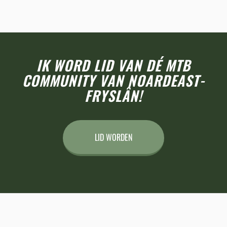
IK WORD LID VAN DÉ MTB
COMMUNITY VAN NOARDEAST-
FRYSLÂN!
LID WORDEN