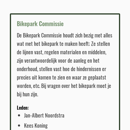
Bikepark Commissie
De Bikepark Commissie houdt zich bezig met alles
wat met het bikepark te maken heeft; Ze stellen
de lijnen vast, regelen materialen en middelen,
zijn verantwoordelijk voor de aanleg en het
onderhoud, stellen vast hoe de hindernissen er
precies uit komen te zien en waar ze geplaatst
worden, etc. Bij vragen over het bikepark moet je
bij hun zijn.
Leden:
Jan-Albert Noordstra
Kees Koning