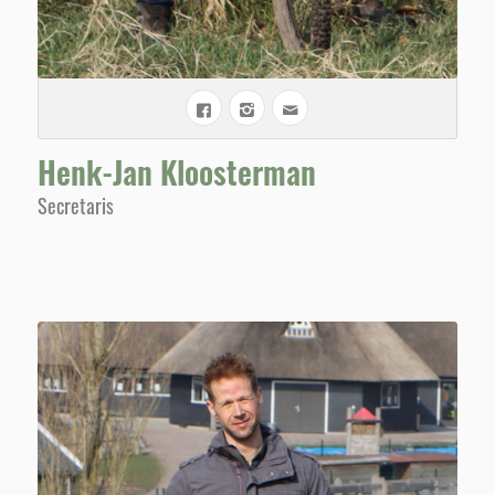
Henk-Jan Kloosterman
Secretaris