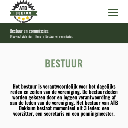
Bestuur en commissies
U bevindt zich hier:
Home
/
Bestuur en commissies
BESTUUR
Het bestuur is verantwoordelijk voor het dagelijks
reilen en zeilen van de vereniging. De bestuursleden
worden gekozen door en leggen verantwoording af
aan de leden van de vereniging. Het bestuur van ATB
Dokkum bestaat momenteel uit 3 leden: een
voorzitter, een secretaris en een penningmeester.