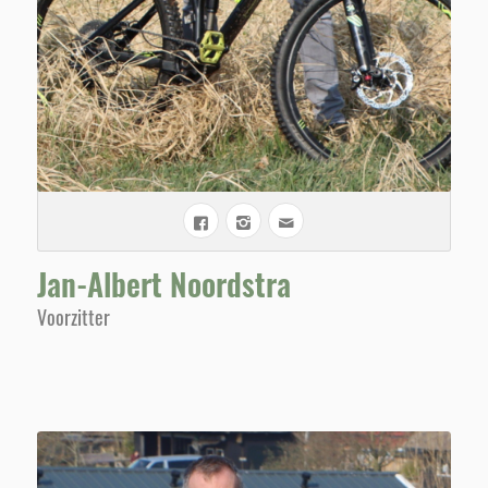
Jan-Albert Noordstra
Voorzitter