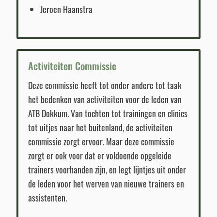
Jeroen Haanstra
Activiteiten Commissie
Deze commissie heeft tot onder andere tot taak
het bedenken van activiteiten voor de leden van
ATB Dokkum. Van tochten tot trainingen en clinics
tot uitjes naar het buitenland, de activiteiten
commissie zorgt ervoor. Maar deze commissie
zorgt er ook voor dat er voldoende opgeleide
trainers voorhanden zijn, en legt lijntjes uit onder
de leden voor het werven van nieuwe trainers en
assistenten.