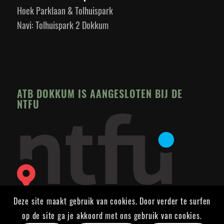
Hoek Parklaan & Tolhuispark
Navi: Tolhuispark 2 Dokkum
ATB DOKKUM IS AANGESLOTEN BIJ DE
NTFU
Deze site maakt gebruik van cookies. Door verder te surfen
op de site ga je akkoord met ons gebruik van cookies.