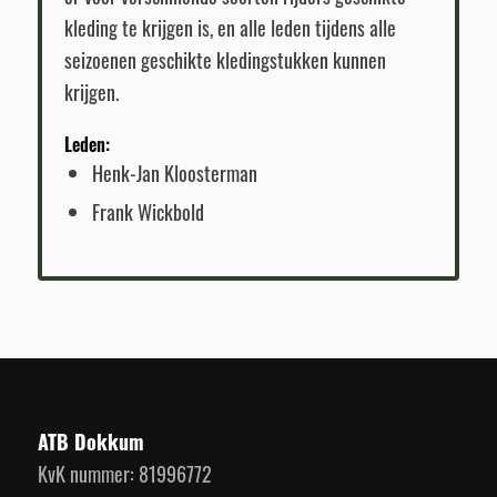
kleding te krijgen is, en alle leden tijdens alle
seizoenen geschikte kledingstukken kunnen
krijgen.
Leden:
Henk-Jan Kloosterman
Frank Wickbold
ATB Dokkum
KvK nummer: 81996772