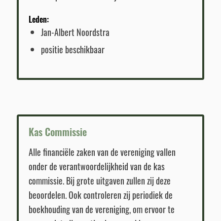
Leden:
Jan-Albert Noordstra
positie beschikbaar
Kas Commissie
Alle financiële zaken van de vereniging vallen
onder de verantwoordelijkheid van de kas
commissie. Bij grote uitgaven zullen zij deze
beoordelen. Ook controleren zij periodiek de
boekhouding van de vereniging, om ervoor te