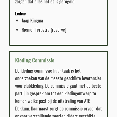
zorgen dat alles netjes is geregeld.
Leden:
Jaap Kingma
Riemer Terpstra (reserve)
Kleding Commissie
De kleding commissie haar taak is het
onderzoeken van de meeste geschikte leverancier
voor clubkleding. De commissie gaat met de beste
partij in gesprek om tot een kledingontwerp te
komen welke past bij de uitstraling van ATB
Dokkum. Daarnaast zorgt de commissie ervoor dat
er voor verschillende soorten rijders geschikte