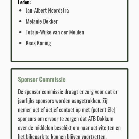
Leden:
Jan-Albert Noordstra
Melanie Dekker
Tetsje-Wijke van der Meulen
Kees Koning
Sponsor Commissie
De sponsor commissie draagt er zorg voor dat er
jaarlijks sponsors worden aangetrokken. Zij
nemen actief actief contact op met (potentiële)
sponsors om ervoor te zorgen dat ATB Dokkum
over de middelen beschikt om haar activiteiten en
het bikepark te kunnen blijven voortzetten.