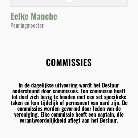
Eelke Manche
Penningmeester
COMMISSIES
In de dagelijkse uitvoering wordt het Bestuur
ondersteund door commissies. Een commissie heeft
tot doel zich bezig te houden met een set specifieke
taken en kan tijdelijk of permanent van aard zijn. De
commissies worden gevormd door leden van de
vereniging. Elke commissie heeft een captain, die
verantwoordelijkheid aflegt aan het Bestuur.