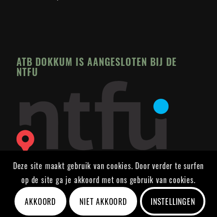
ATB DOKKUM IS AANGESLOTEN BIJ DE
NTFU
Deze site maakt gebruik van cookies. Door verder te surfen
op de site ga je akkoord met ons gebruik van cookies.
AKKOORD
NIET AKKOORD
INSTELLINGEN
© Copyright - ATB Dokkum