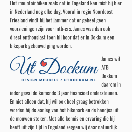
Het mountainbiken zoals dat in Engeland kan mist hij hier
in Nederland nog elke dag. Vooral in regio Noordoost
Friesland vindt hij het jammer dat er geheel geen
voorzieningen zijn voor mtb-ers. James was dan ook
direct enthousiast toen hij hoor dat er in Dokkum een
bikepark gebouwd ging worden.
James wil
ATB
Dokkum
daarom in
ieder geval de komende 3 jaar financieel ondersteunen.
En niet alleen dat, hij wil ook heel graag betrokken
worden bij de aanleg van het bikepark en de handjes uit
de mouwen steken. Met alle kennis en ervaring die hij
heeft uit zijn tijd in Engeland zeggen wij daar natuurlijk