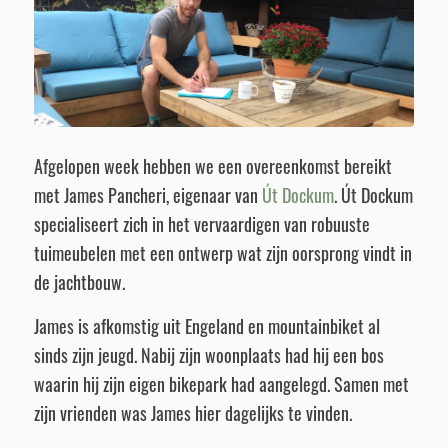
Afgelopen week hebben we een overeenkomst bereikt
met James Pancheri, eigenaar van
Út Dockum
. Út Dockum
specialiseert zich in het vervaardigen van robuuste
tuimeubelen met een ontwerp wat zijn oorsprong vindt in
de jachtbouw.
James is afkomstig uit Engeland en mountainbiket al
sinds zijn jeugd. Nabij zijn woonplaats had hij een bos
waarin hij zijn eigen bikepark had aangelegd. Samen met
zijn vrienden was James hier dagelijks te vinden.