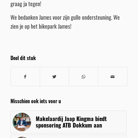
graag ja tegen!
We bedanken James voor zijn gulle ondersteuning. We
zien je op het bikepark James!
Deel dit stuk
Misschien ook iets voor u
Makelaardij Jaap Kingma biedt
sponsoring ATB Dokkum aan